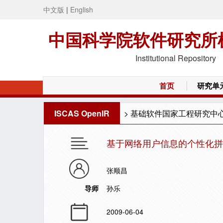
中文版
|
English
中国科学院软件研究所
Institutional Repository
首页
研究单
ISCAS OpenIR
>
基础软件国家工程研究中
基于网络用户信息的个性化拼
张顺昌
导师
孙乐
2009-06-04