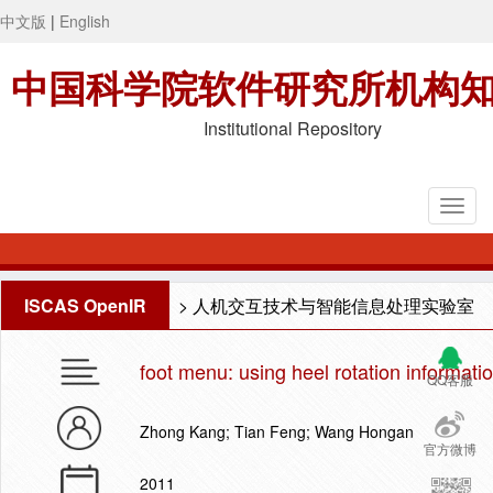
中文版
|
English
中国科学院软件研究所机构
Institutional Repository
ISCAS OpenIR
>
人机交互技术与智能信息处理实验室
foot menu: using heel rotation informati
QQ客服
Zhong Kang; Tian Feng; Wang Hongan
官方微博
2011