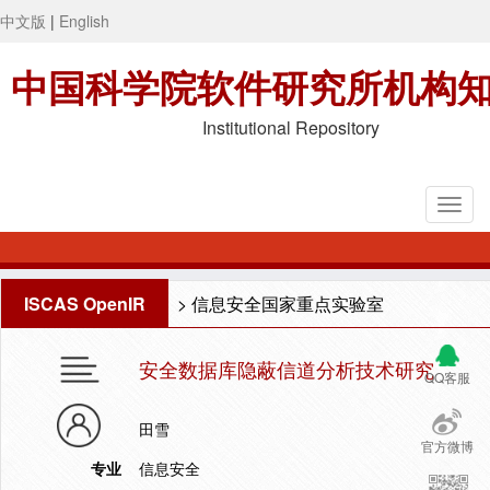
中文版
|
English
中国科学院软件研究所机构
Institutional Repository
ISCAS OpenIR
>
信息安全国家重点实验室
安全数据库隐蔽信道分析技术研究
QQ客服
田雪
官方微博
专业
信息安全