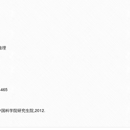
辑推理
14465
中国科学院研究生院,2012.