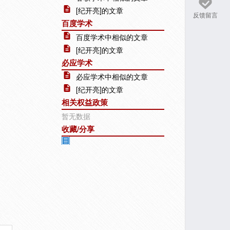
[纪开亮]的文章
反馈留言
百度学术
百度学术中相似的文章
[纪开亮]的文章
必应学术
必应学术中相似的文章
[纪开亮]的文章
相关权益政策
暂无数据
收藏/分享