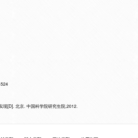
14524
[D]. 北京. 中国科学院研究生院,2012.