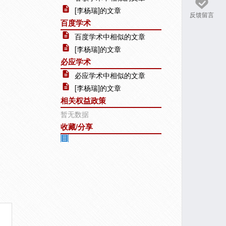
[李杨瑞]的文章
反馈留言
百度学术
百度学术中相似的文章
[李杨瑞]的文章
必应学术
必应学术中相似的文章
[李杨瑞]的文章
相关权益政策
暂无数据
收藏/分享