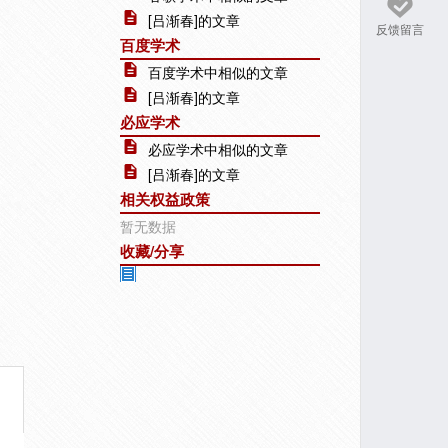
[吕渐春]的文章
反馈留言
百度学术
百度学术中相似的文章
[吕渐春]的文章
必应学术
必应学术中相似的文章
[吕渐春]的文章
相关权益政策
暂无数据
收藏/分享