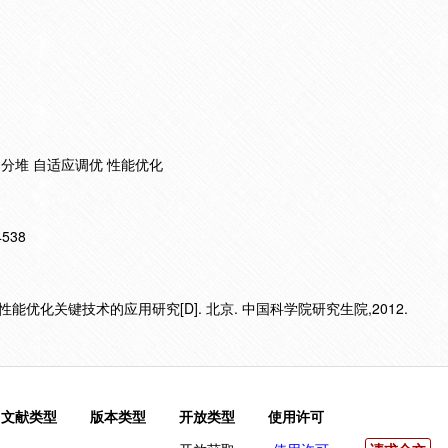
ky 分块 分堆 自适应调优 性能优化
14538
性能优化关键技术的应用研究[D]. 北京. 中国科学院研究生院,2012.
文献类型
版本类型
开放类型
使用许可