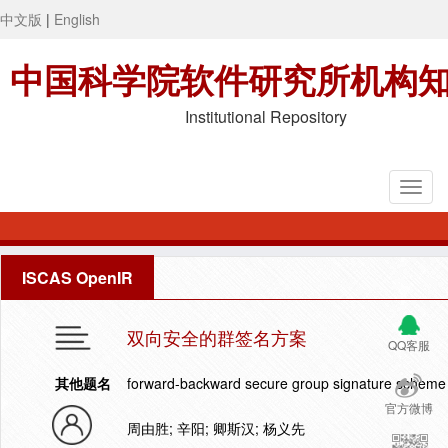
中文版
|
English
中国科学院软件研究所机构
Institutional Repository
ISCAS OpenIR
双向安全的群签名方案
QQ客服
其他题名
forward-backward secure group signature scheme
官方微博
周由胜; 辛阳; 卿斯汉; 杨义先