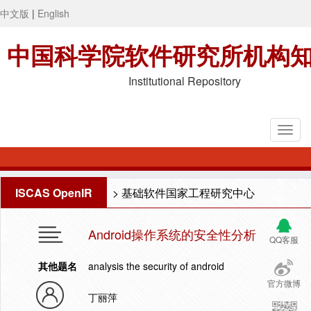
中文版
|
English
中国科学院软件研究所机构
Institutional Repository
ISCAS OpenIR
>
基础软件国家工程研究中心
Android操作系统的安全性分析
QQ客服
其他题名
analysis the security of android
官方微博
丁丽萍