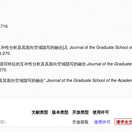
14716
及其面向空域隐写的融合[J]. Journal of the Graduate School of 
4-270.
2).3组隐写特征的互补性分析及其面向空域隐写的融合.
Journal of the Graduate
270.
分析及其面向空域隐写的融合".
Journal of the Graduate School of the Acade
文献类型
版本类型
开放类型
使用许可
KB）
开放获取
使用许可
请求全