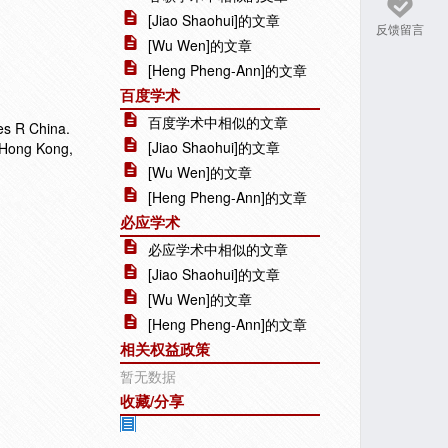
[Jiao Shaohui]的文章
反馈留言
[Wu Wen]的文章
[Heng Pheng-Ann]的文章
百度学术
百度学术中相似的文章
es R China.
[Jiao Shaohui]的文章
 Hong Kong,
[Wu Wen]的文章
[Heng Pheng-Ann]的文章
必应学术
必应学术中相似的文章
[Jiao Shaohui]的文章
[Wu Wen]的文章
[Heng Pheng-Ann]的文章
相关权益政策
暂无数据
收藏/分享