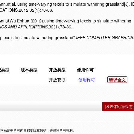
et al. using time-varying texels to simulate withering grassland[J]. 
TIONS,2012,32(1):78-86.
,&Wu Enhua.(2012).using time-varying texels to simulate withering
CS AND APPLICATIONS
,32(1),78-86.
g texels to simulate withering grassland".
IEEE COMPUTER GRAPHICS
献类型
版本类型
开放类型
使用许可
开放获取
使用许可
请求全文
[发表评论/异议/意
，本系统中所有内容都受版权保护，并保留所有权利。