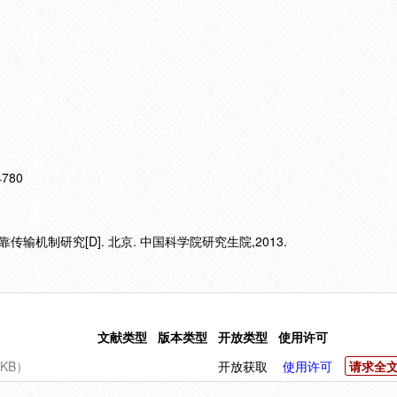
14780
输机制研究[D]. 北京. 中国科学院研究生院,2013.
文献类型
版本类型
开放类型
使用许可
KB）
开放获取
使用许可
请求全