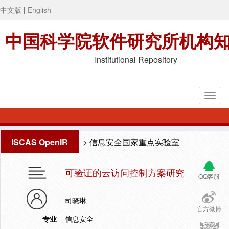
中文版
|
English
中国科学院软件研究所机构
Institutional Repository
ISCAS OpenIR
>
信息安全国家重点实验室
可验证的云访问控制方案研究
QQ客服
司晓琳
官方微博
专业
信息安全