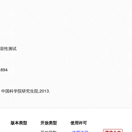
兼容性测试
14894
 中国科学院研究生院,2013.
版本类型
开放类型
使用许可