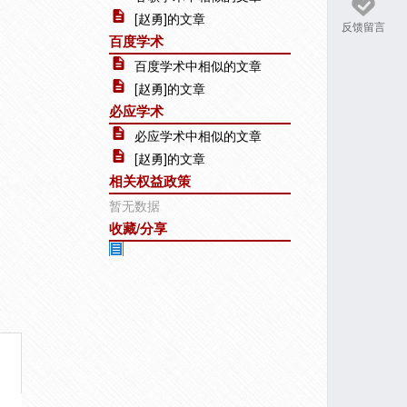
[赵勇]的文章
反馈留言
百度学术
百度学术中相似的文章
[赵勇]的文章
必应学术
必应学术中相似的文章
[赵勇]的文章
相关权益政策
暂无数据
收藏/分享