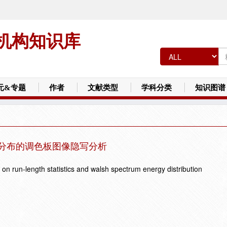
机构知识库
元&专题
作者
文献类型
学科分类
知识图谱
量分布的调色板图像隐写分析
 on run-length statistics and walsh spectrum energy distribution