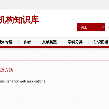
机构知识库
元&专题
作者
文献类型
学科分类
知识图谱
隔离方法
ulti-tenancy web applications