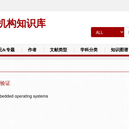
机构知识库
元&专题
作者
文献类型
学科分类
知识图谱
验证
embedded operating systems