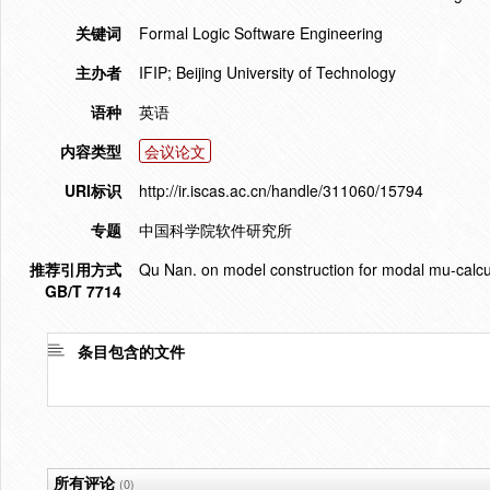
关键词
Formal Logic Software Engineering
主办者
IFIP; Beijing University of Technology
语种
英语
内容类型
会议论文
URI标识
http://ir.iscas.ac.cn/handle/311060/15794
专题
中国科学院软件研究所
推荐引用方式
Qu Nan. on model construction for modal mu-calc
GB/T 7714
条目包含的文件
所有评论
(0)