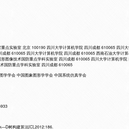
实验室 北京 100190 四川大学计算机学院 四川成都 610065 四川
都 610065 四川大学计算机学院 四川成都 610065 西南石油大学计
成图形图像技术国防重点学科实验室 四川成都 610065 四川大学计算机学院
术国防重点学科实验室 四川成都 610065
国图学学会 中国图象图形学学会 中国系统仿真学会
15933
D树构建算法[C],2012:186.