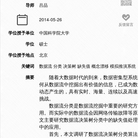
导师
吕品
2014-05-26
反馈留言
学位授予单位
中国科学院大学
学位
硕士
学位授予地点
北京
关键词
数据流 分类 决策树 缺失值 概念漂移 模拟推演系统
摘要
随着大数据时代的到来，数据密集型系统
何从数据流中挖掘出有价值的信息，已成为数
动态产生的，具有实时、海量、连续以及高速
挑战。
数据流分类是数据流挖掘中重要的研究方
用。而实际中的数据流会因网络传输故障等原
文主要研究数据流决策树分类中的缺失值处理
中的应用。
首先，本文调研了数据流决策树分类算法