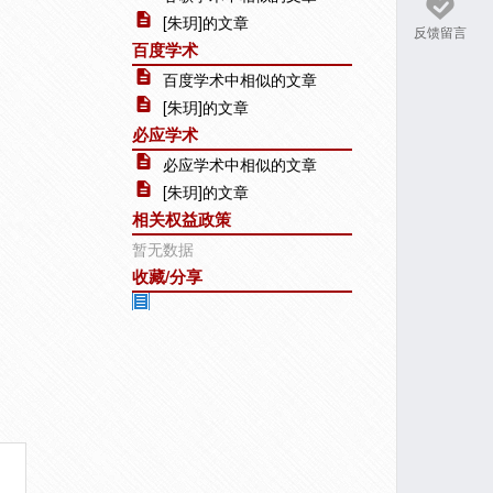
[朱玥]的文章
反馈留言
百度学术
百度学术中相似的文章
[朱玥]的文章
必应学术
必应学术中相似的文章
[朱玥]的文章
相关权益政策
暂无数据
收藏/分享