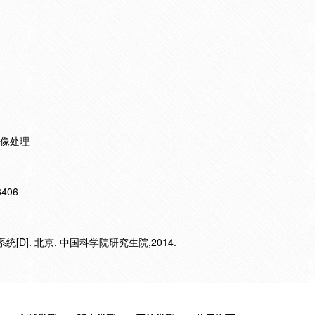
图像处理
16406
统[D]. 北京. 中国科学院研究生院,2014.