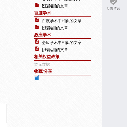
[汪静甜]的文章
反馈留言
百度学术
百度学术中相似的文章
[汪静甜]的文章
必应学术
必应学术中相似的文章
[汪静甜]的文章
相关权益政策
暂无数据
收藏/分享