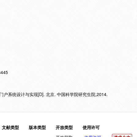
16445
系统设计与实现[D]. 北京. 中国科学院研究生院,2014.
文献类型
版本类型
开放类型
使用许可