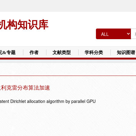
机构知识库
元&专题
作者
文献类型
学科分类
知识图谱
狄利克雷分布算法加速
latent Dirichlet allocation algorithm by parallel GPU