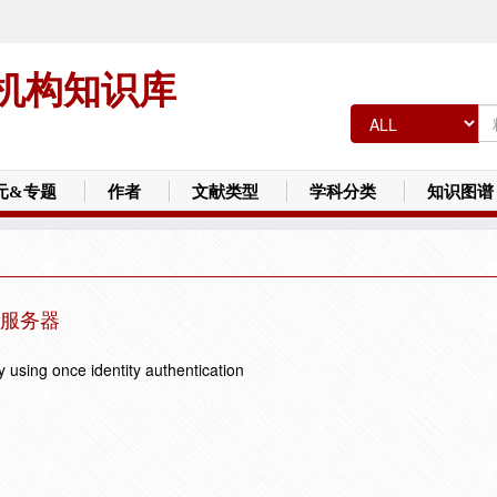
机构知识库
元&专题
作者
文献类型
学科分类
知识图谱
服务器
y using once identity authentication