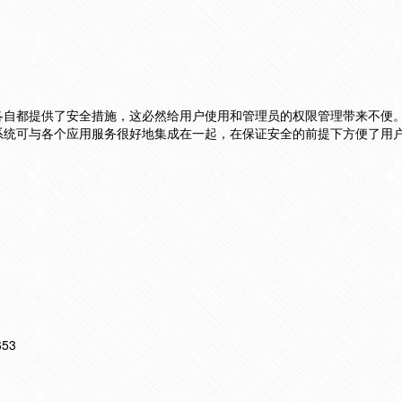
各自都提供了安全措施，这必然给用户使用和管理员的权限管理带来不便
系统可与各个应用服务很好地集成在一起，在保证安全的前提下方便了用
653