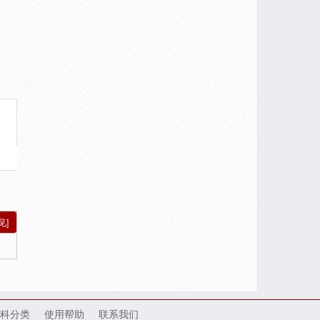
见]
科分类
使用帮助
联系我们