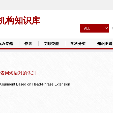
机构知识库
元&专题
作者
文献类型
学科分类
知识图谱
名词短语对的识别
Alignment Based on Head-Phrase Extension
明