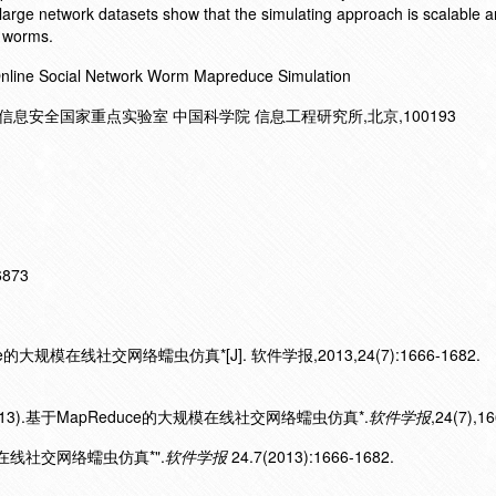
large network datasets show that the simulating approach is scalable an
k worms.
Social Network Worm Mapreduce Simulation
0 信息安全国家重点实验室 中国科学院 信息工程研究所,北京,100193
16873
的大规模在线社交网络蠕虫仿真*[J]. 软件学报,2013,24(7):1666-1682.
013).基于MapReduce的大规模在线社交网络蠕虫仿真*.
软件学报
,24(7),1
规模在线社交网络蠕虫仿真*".
软件学报
24.7(2013):1666-1682.