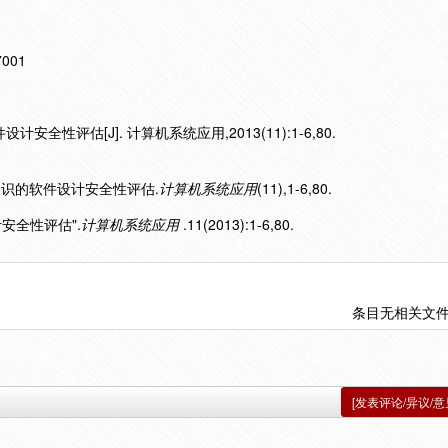
17001
安全性评估[J]. 计算机系统应用,2013(11):1-6,80.
通用知识的软件设计安全性评估.
计算机系统应用
(11),1-6,80.
计安全性评估".
计算机系统应用
.11(2013):1-6,80.
条目无相关文
[发表评论/异议/意