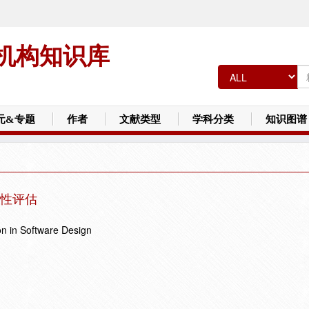
机构知识库
元&专题
作者
文献类型
学科分类
知识图谱
性评估
n in Software Design