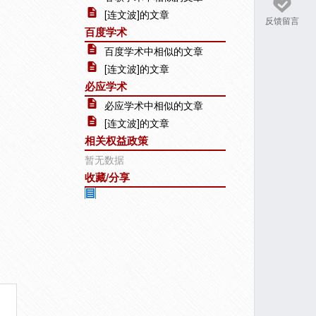
[连文波]的文章
反馈留言
百度学术
百度学术中相似的文章
[连文波]的文章
必应学术
必应学术中相似的文章
[连文波]的文章
相关权益政策
暂无数据
收藏/分享