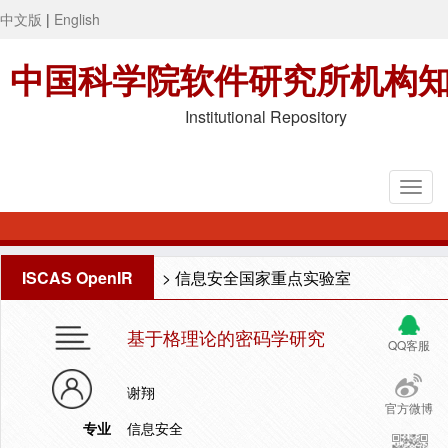
中文版
|
English
中国科学院软件研究所机构
Institutional Repository
ISCAS OpenIR
>
信息安全国家重点实验室
基于格理论的密码学研究
QQ客服
谢翔
官方微博
专业
信息安全