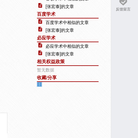
[张宏泰]的文章
反馈留言
百度学术
百度学术中相似的文章
[张宏泰]的文章
必应学术
必应学术中相似的文章
[张宏泰]的文章
相关权益政策
暂无数据
收藏/分享