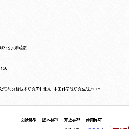
概略化 人群疏散
17156
与分析技术研究[D]. 北京. 中国科学院研究生院,2015.
文献类型
版本类型
开放类型
使用许可