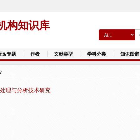
机构知识库
元&专题
作者
文献类型
学科分类
知识图谱
心
处理与分析技术研究