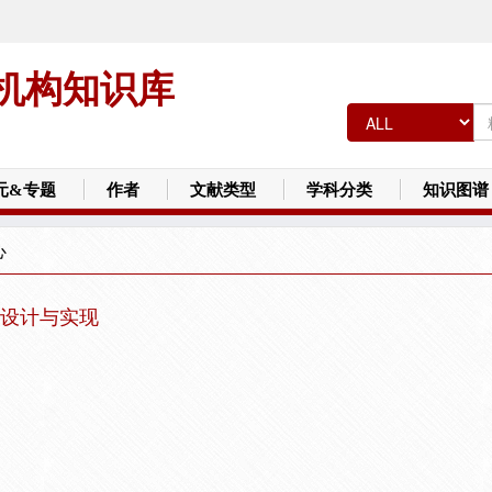
机构知识库
元&专题
作者
文献类型
学科分类
知识图谱
心
设计与实现