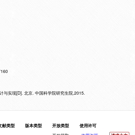
17160
实现[D]. 北京. 中国科学院研究生院,2015.
文献类型
版本类型
开放类型
使用许可