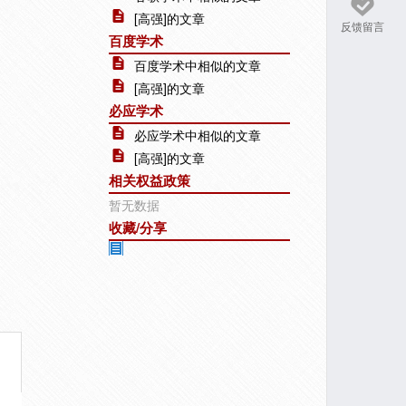
[高强]的文章
反馈留言
百度学术
百度学术中相似的文章
[高强]的文章
必应学术
必应学术中相似的文章
[高强]的文章
相关权益政策
暂无数据
收藏/分享