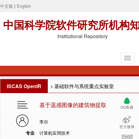
中文版
|
English
中国科学院软件研究所机构
Institutional Repository
ISCAS OpenIR
>
基础软件与系统重点实验室
基于遥感图像的建筑物提取
QQ客服
李尔
官方微博
专业
计算机应用技术