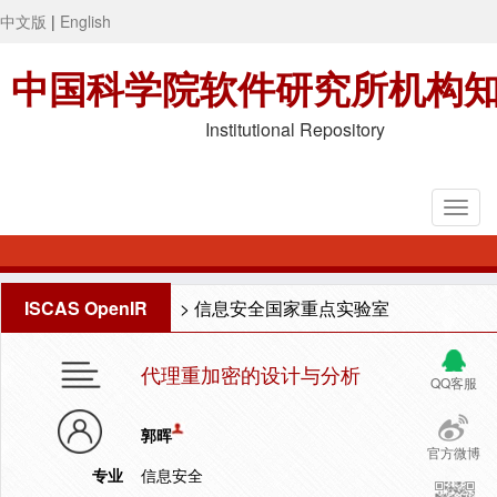
中文版
|
English
中国科学院软件研究所机构
Institutional Repository
ISCAS OpenIR
>
信息安全国家重点实验室
代理重加密的设计与分析
QQ客服
郭晖
官方微博
专业
信息安全