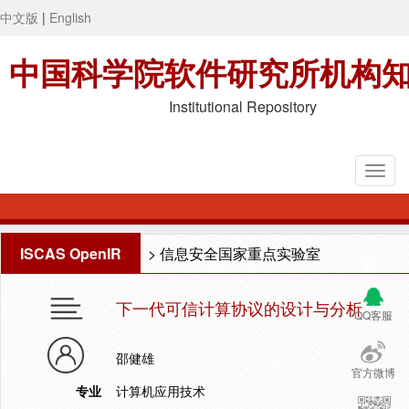
中文版
|
English
中国科学院软件研究所机构
Institutional Repository
ISCAS OpenIR
>
信息安全国家重点实验室
下一代可信计算协议的设计与分析
QQ客服
邵健雄
官方微博
专业
计算机应用技术