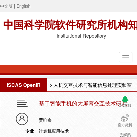
中文版
|
English
中国科学院软件研究所机构
Institutional Repository
ISCAS OpenIR
>
人机交互技术与智能信息处理实验室
基于智能手机的大屏幕交互技术研究
QQ客服
贾唯秦
官方微博
专业
计算机应用技术