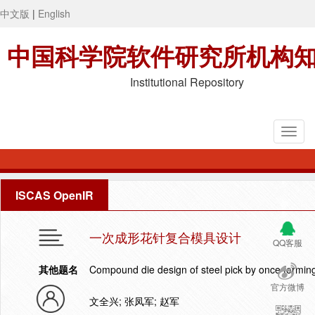
中文版
|
English
中国科学院软件研究所机构
Institutional Repository
ISCAS OpenIR
一次成形花针复合模具设计
QQ客服
其他题名
Compound die design of steel pick by once formin
官方微博
文全兴; 张凤军; 赵军