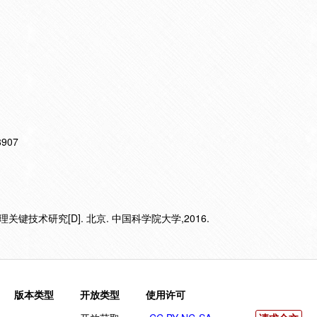
18907
键技术研究[D]. 北京. 中国科学院大学,2016.
版本类型
开放类型
使用许可