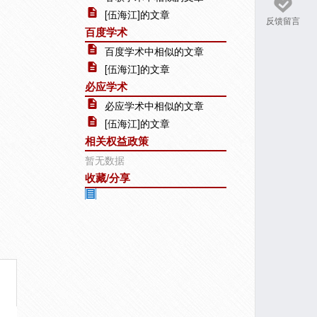
[伍海江]的文章
反馈留言
百度学术
百度学术中相似的文章
[伍海江]的文章
必应学术
必应学术中相似的文章
[伍海江]的文章
相关权益政策
暂无数据
收藏/分享