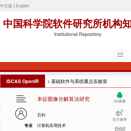
中文版
|
English
中国科学院软件研究所机构
Institutional Repository
ISCAS OpenIR
>
基础软件与系统重点实验室
本征图像分解算法研究
QQ客服
石剑
官方微博
专业
计算机应用技术