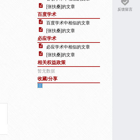
[张扶桑]的文章
反馈留言
百度学术
百度学术中相似的文章
[张扶桑]的文章
必应学术
必应学术中相似的文章
[张扶桑]的文章
相关权益政策
暂无数据
收藏/分享