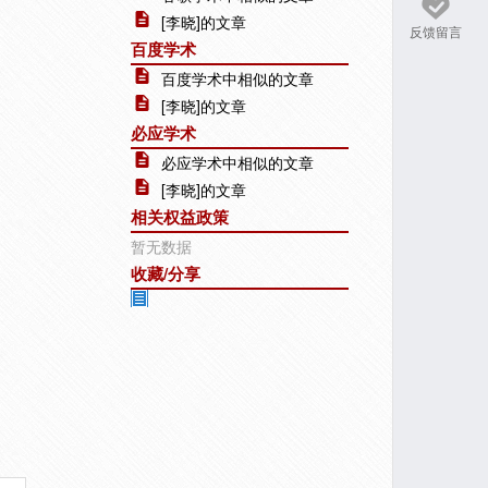
[李晓]的文章
反馈留言
百度学术
百度学术中相似的文章
[李晓]的文章
必应学术
必应学术中相似的文章
[李晓]的文章
相关权益政策
暂无数据
收藏/分享