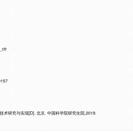
ctr
19157
技术研究与实现[D]. 北京. 中国科学院研究生院,2019.