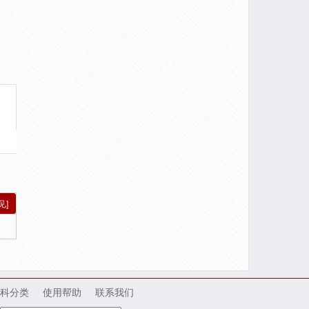
见]
科分类
使用帮助
联系我们