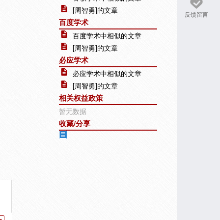
[周智勇]的文章
反馈留言
百度学术
百度学术中相似的文章
[周智勇]的文章
必应学术
必应学术中相似的文章
[周智勇]的文章
相关权益政策
暂无数据
收藏/分享