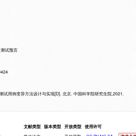
 测试预言
19424
用例变异方法设计与实现[D]. 北京. 中国科学院研究生院,2021.
文献类型
版本类型
开放类型
使用许可