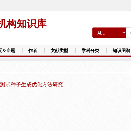
机构知识库
元&专题
作者
文献类型
学科分类
知识图谱
测试种子生成优化方法研究