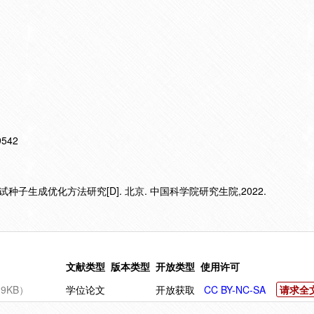
19542
子生成优化方法研究[D]. 北京. 中国科学院研究生院,2022.
文献类型
版本类型
开放类型
使用许可
9KB）
学位论文
开放获取
CC BY-NC-SA
请求全