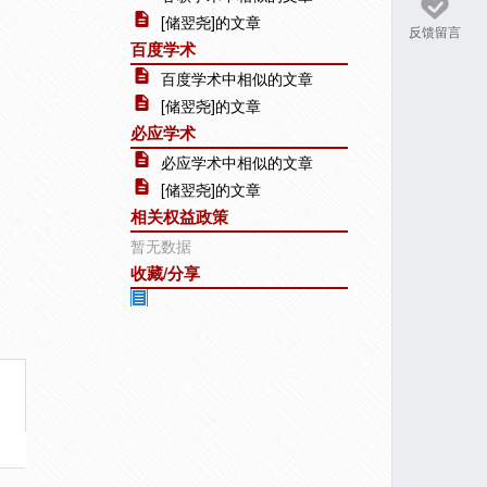
[储翌尧]的文章
反馈留言
百度学术
百度学术中相似的文章
[储翌尧]的文章
必应学术
必应学术中相似的文章
[储翌尧]的文章
相关权益政策
暂无数据
收藏/分享