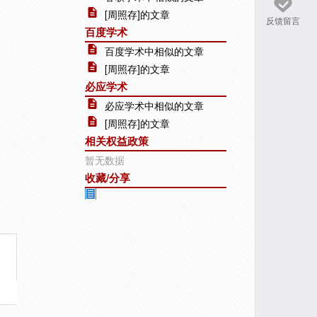
[周照存]的文章
反馈留言
百度学术
百度学术中相似的文章
[周照存]的文章
必应学术
必应学术中相似的文章
[周照存]的文章
相关权益政策
暂无数据
收藏/分享