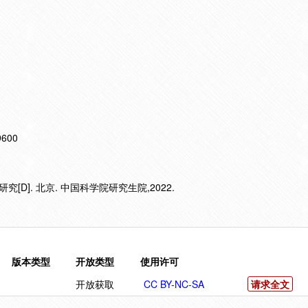
19600
D]. 北京. 中国科学院研究生院,2022.
版本类型
开放类型
使用许可
开放获取
CC BY-NC-SA
请求全文