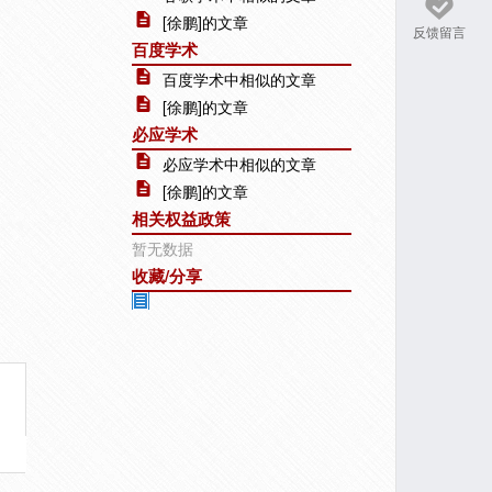
[徐鹏]的文章
反馈留言
百度学术
百度学术中相似的文章
[徐鹏]的文章
必应学术
必应学术中相似的文章
[徐鹏]的文章
相关权益政策
暂无数据
收藏/分享