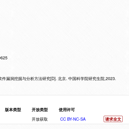
19625
用软件漏洞挖掘与分析方法研究[D]. 北京. 中国科学院研究生院,2023.
版本类型
开放类型
使用许可
开放获取
CC BY-NC-SA
请求全文