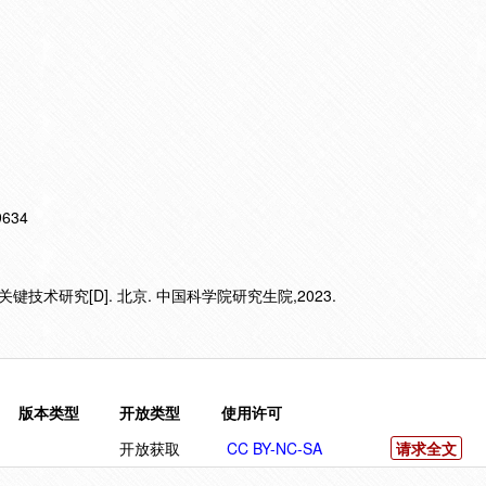
19634
技术研究[D]. 北京. 中国科学院研究生院,2023.
版本类型
开放类型
使用许可
开放获取
CC BY-NC-SA
请求全文