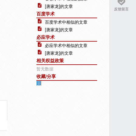
[唐家龙]的文章
反馈留言
百度学术
百度学术中相似的文章
[唐家龙]的文章
必应学术
必应学术中相似的文章
[唐家龙]的文章
相关权益政策
暂无数据
收藏/分享