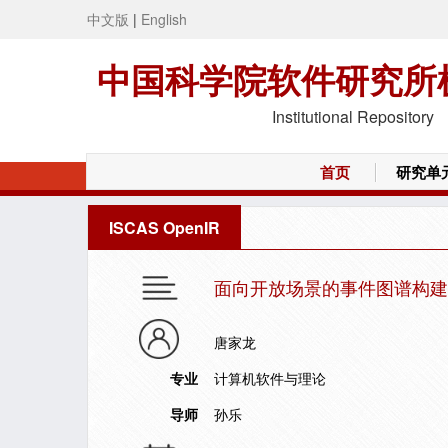
中文版
|
English
中国科学院软件研究所
Institutional Repository
首页
研究单
ISCAS OpenIR
面向开放场景的事件图谱构建
唐家龙
专业
计算机软件与理论
导师
孙乐