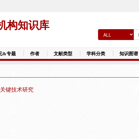
机构知识库
元&专题
作者
文献类型
学科分类
知识图谱
关键技术研究