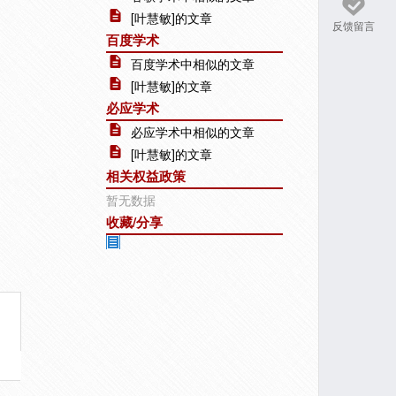
[叶慧敏]的文章
反馈留言
百度学术
百度学术中相似的文章
[叶慧敏]的文章
必应学术
必应学术中相似的文章
[叶慧敏]的文章
相关权益政策
暂无数据
收藏/分享