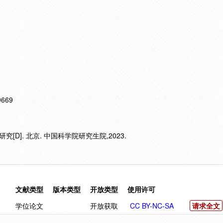
19669
D]. 北京. 中国科学院研究生院,2023.
文献类型
版本类型
开放类型
使用许可
学位论文
开放获取
CC BY-NC-SA
请求全文