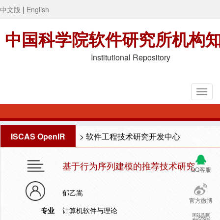
中文版
|
English
中国科学院软件研究所机构
Institutional Repository
ISCAS OpenIR
>
软件工程技术研究开发中心
基于行为序列建模的推荐技术研究
QQ客服
郁乙嵩
官方微博
专业
计算机软件与理论