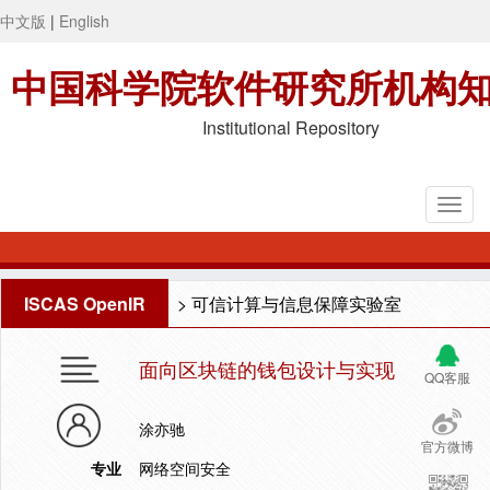
中文版
|
English
中国科学院软件研究所机构
Institutional Repository
ISCAS OpenIR
>
可信计算与信息保障实验室
面向区块链的钱包设计与实现
QQ客服
涂亦驰
官方微博
专业
网络空间安全