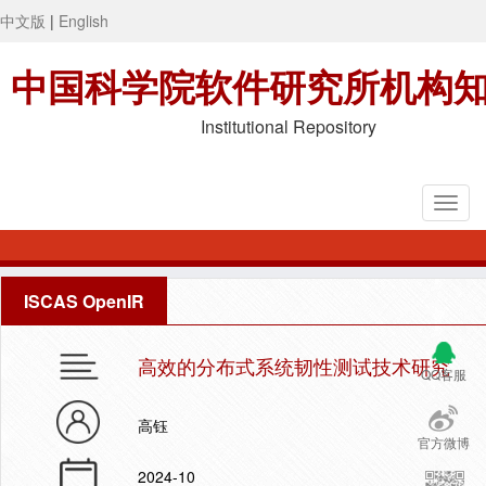
中文版
|
English
中国科学院软件研究所机构
Institutional Repository
ISCAS OpenIR
高效的分布式系统韧性测试技术研究
QQ客服
高钰
官方微博
2024-10